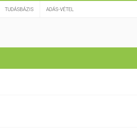
TUDÁSBÁZIS
ADÁS-VÉTEL