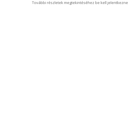
További részletek megtekintéséhez be kell jelentkezne