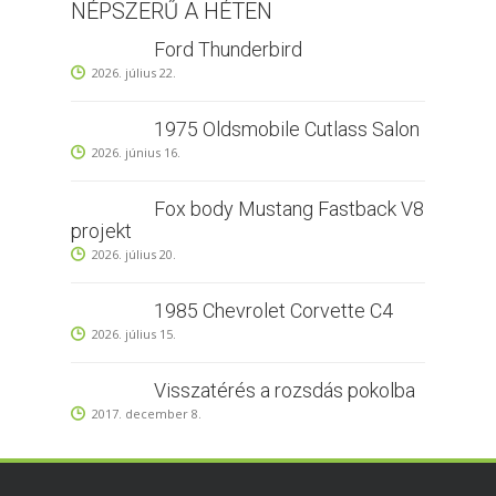
NÉPSZERŰ A HÉTEN
Ford Thunderbird
2026. július 22.
1975 Oldsmobile Cutlass Salon
2026. június 16.
Fox body Mustang Fastback V8
projekt
2026. július 20.
1985 Chevrolet Corvette C4
2026. július 15.
Visszatérés a rozsdás pokolba
2017. december 8.