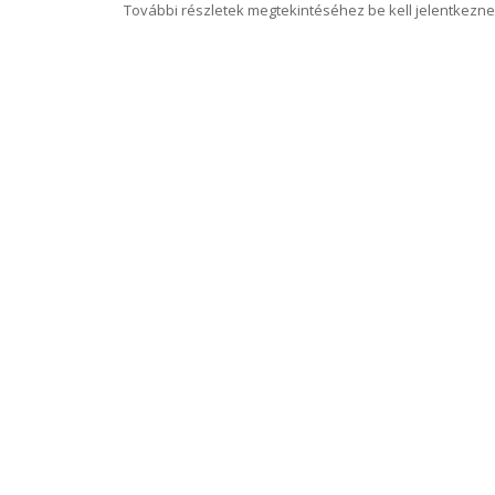
További részletek megtekintéséhez be kell jelentkezne