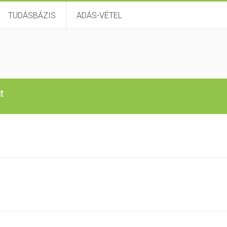
TUDÁSBÁZIS
ADÁS-VÉTEL
t