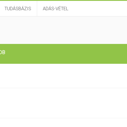
TUDÁSBÁZIS
ADÁS-VÉTEL
aDB