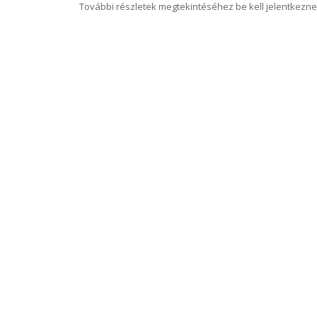
További részletek megtekintéséhez be kell jelentkezne