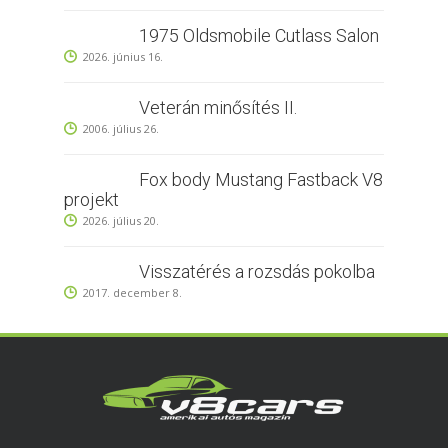
1975 Oldsmobile Cutlass Salon
2026. június 16.
Veterán minősítés II.
2006. július 26.
Fox body Mustang Fastback V8
projekt
2026. július 20.
Visszatérés a rozsdás pokolba
2017. december 8.