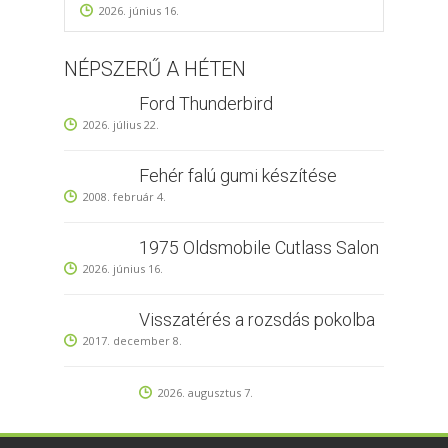
2026. június 16.
NÉPSZERŰ A HÉTEN
Ford Thunderbird
2026. július 22.
Fehér falú gumi készítése
2008. február 4.
1975 Oldsmobile Cutlass Salon
2026. június 16.
Visszatérés a rozsdás pokolba
2017. december 8.
2026. augusztus 7.