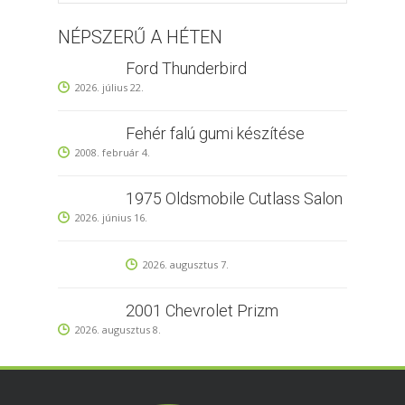
NÉPSZERŰ A HÉTEN
Ford Thunderbird
2026. július 22.
Fehér falú gumi készítése
2008. február 4.
1975 Oldsmobile Cutlass Salon
2026. június 16.
2026. augusztus 7.
2001 Chevrolet Prizm
2026. augusztus 8.