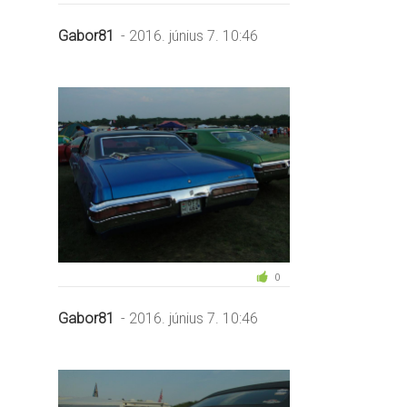
Gabor81
- 2016. június 7. 10:46
0
Gabor81
- 2016. június 7. 10:46