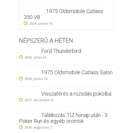
1975 Oldsmobile Cutlass
350 V8
2026. június 16.
NÉPSZERŰ A HÉTEN
Ford Thunderbird
2026. július 22.
1975 Oldsmobile Cutlass Salon
2026. június 16.
Visszatérés a rozsdás pokolba
2017. december 8.
Találkozás TÍZ hónap után - 3.
Poker Run és egyéb örömök
2020. augusztus 7.