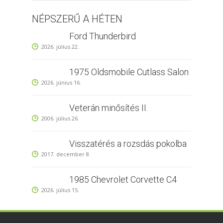
NÉPSZERŰ A HÉTEN
Ford Thunderbird
2026. július 22.
1975 Oldsmobile Cutlass Salon
2026. június 16.
Veterán minősítés II.
2006. július 26.
Visszatérés a rozsdás pokolba
2017. december 8.
1985 Chevrolet Corvette C4
2026. július 15.