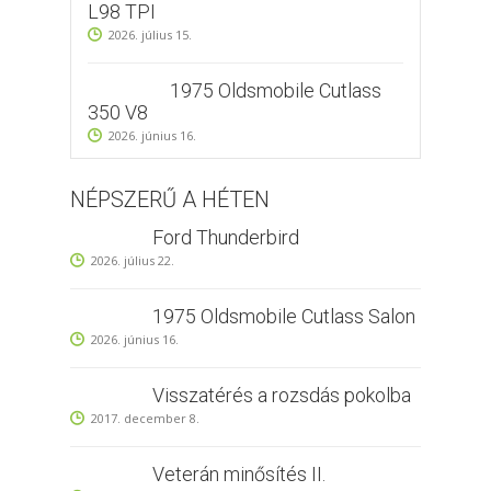
L98 TPI
2026. július 15.
1975 Oldsmobile Cutlass
350 V8
2026. június 16.
NÉPSZERŰ A HÉTEN
Ford Thunderbird
2026. július 22.
1975 Oldsmobile Cutlass Salon
2026. június 16.
Visszatérés a rozsdás pokolba
2017. december 8.
Veterán minősítés II.