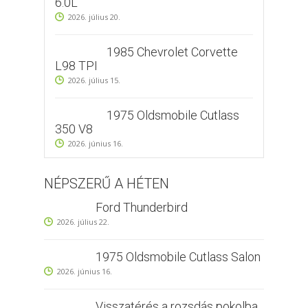
6.0L
2026. július 20.
1985 Chevrolet Corvette
L98 TPI
2026. július 15.
1975 Oldsmobile Cutlass
350 V8
2026. június 16.
NÉPSZERŰ A HÉTEN
Ford Thunderbird
2026. július 22.
1975 Oldsmobile Cutlass Salon
2026. június 16.
Visszatérés a rozsdás pokolba