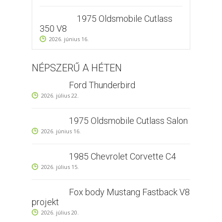
1975 Oldsmobile Cutlass
350 V8
2026. június 16.
NÉPSZERŰ A HÉTEN
Ford Thunderbird
2026. július 22.
1975 Oldsmobile Cutlass Salon
2026. június 16.
1985 Chevrolet Corvette C4
2026. július 15.
Fox body Mustang Fastback V8
projekt
2026. július 20.