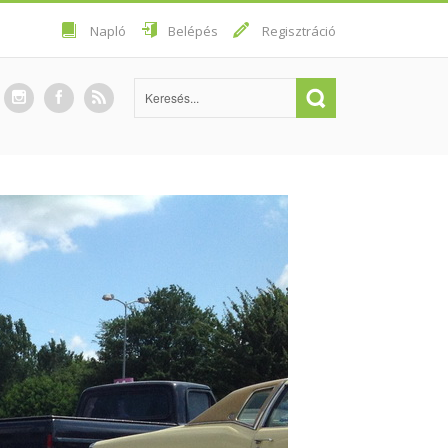
Napló
Belépés
Regisztráció