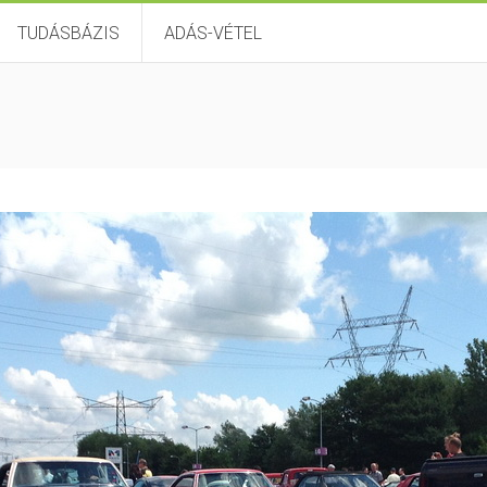
TUDÁSBÁZIS
ADÁS-VÉTEL