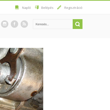
Napló
Belépés
Regisztráció