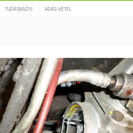
TUDÁSBÁZIS
ADÁS-VÉTEL