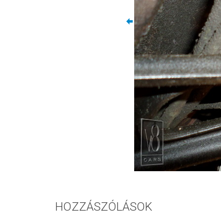
HOZZÁSZÓLÁSOK