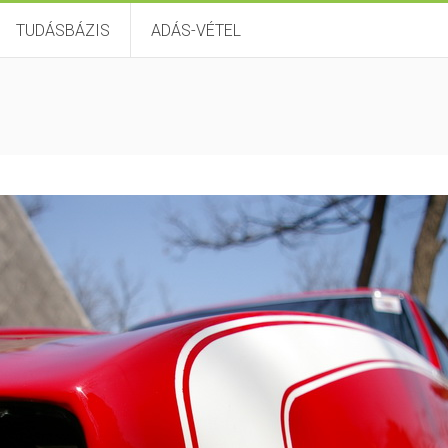
TUDÁSBÁZIS
ADÁS-VÉTEL