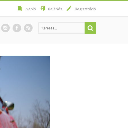
Napló
Belépés
Regisztráció