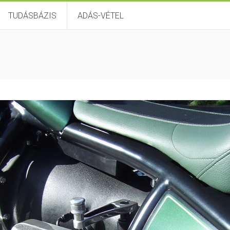
TUDÁSBÁZIS
ADÁS-VÉTEL