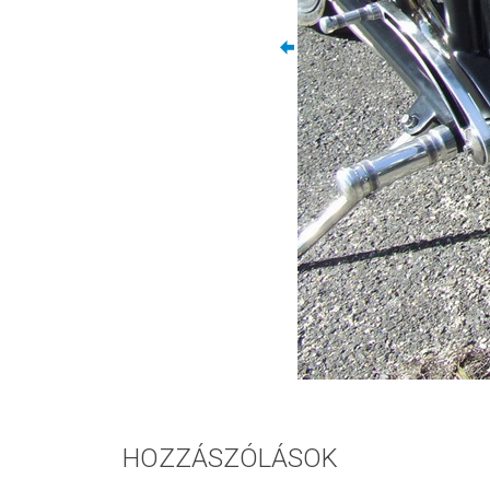
HOZZÁSZÓLÁSOK