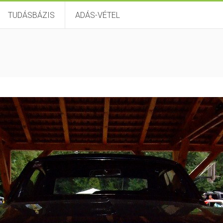
TUDÁSBÁZIS
ADÁS-VÉTEL