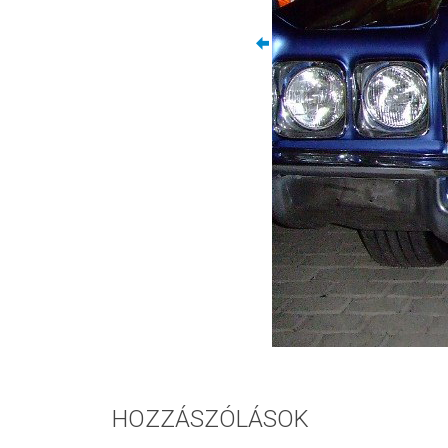
HOZZÁSZÓLÁSOK