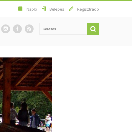
Napló
Belépés
Regisztráció