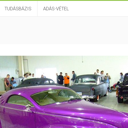
TUDÁSBÁZIS
ADÁS-VÉTEL