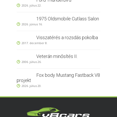
2026. július 22.
1975 Oldsmobile Cutlass Salon
2026. június 16.
Visszatérés a rozsdás pokolba
2017. december 8.
Veterán minősítés II.
2006. július 26.
Fox body Mustang Fastback V8
projekt
2026. július 20.