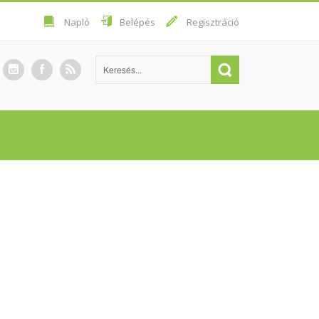
Napló
Belépés
Regisztráció