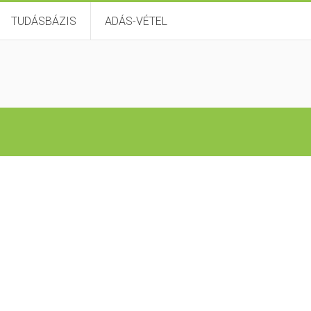
TUDÁSBÁZIS
ADÁS-VÉTEL