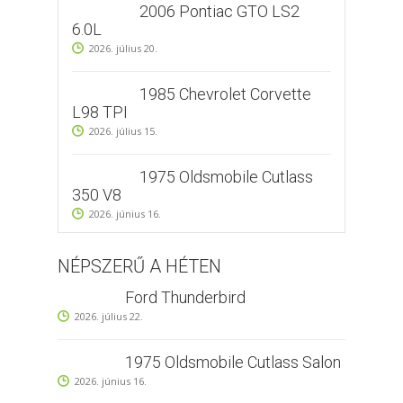
2006 Pontiac GTO LS2
6.0L
2026. július 20.
1985 Chevrolet Corvette
L98 TPI
2026. július 15.
1975 Oldsmobile Cutlass
350 V8
2026. június 16.
NÉPSZERŰ A HÉTEN
Ford Thunderbird
2026. július 22.
1975 Oldsmobile Cutlass Salon
2026. június 16.