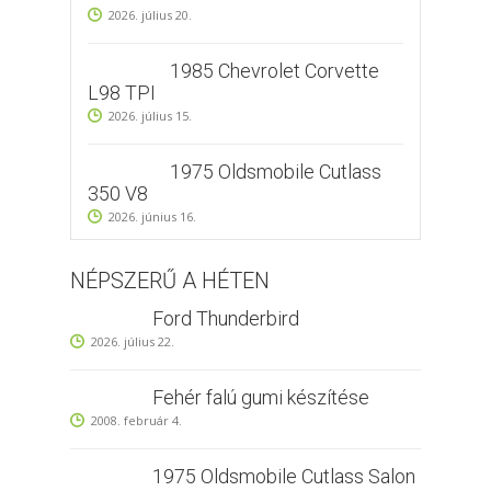
2026. július 20.
1985 Chevrolet Corvette
L98 TPI
2026. július 15.
1975 Oldsmobile Cutlass
350 V8
2026. június 16.
NÉPSZERŰ A HÉTEN
Ford Thunderbird
2026. július 22.
Fehér falú gumi készítése
2008. február 4.
1975 Oldsmobile Cutlass Salon