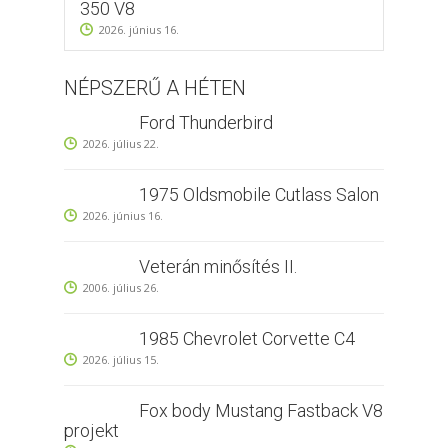
350 V8
2026. június 16.
NÉPSZERŰ A HÉTEN
Ford Thunderbird
2026. július 22.
1975 Oldsmobile Cutlass Salon
2026. június 16.
Veterán minősítés II.
2006. július 26.
1985 Chevrolet Corvette C4
2026. július 15.
Fox body Mustang Fastback V8
projekt