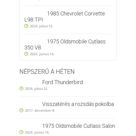
1985 Chevrolet Corvette
L98 TPI
2026. július 15.
1975 Oldsmobile Cutlass
350 V8
2026. június 16.
NÉPSZERŰ A HÉTEN
Ford Thunderbird
2026. július 22.
Visszatérés a rozsdás pokolba
2017. december 8.
1975 Oldsmobile Cutlass Salon
2026. június 16.