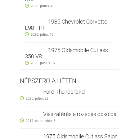
2026. július 20.
1985 Chevrolet Corvette
L98 TPI
2026. július 15.
1975 Oldsmobile Cutlass
350 V8
2026. június 16.
NÉPSZERŰ A HÉTEN
Ford Thunderbird
2026. július 22.
Visszatérés a rozsdás pokolba
2017. december 8.
1975 Oldsmobile Cutlass Salon