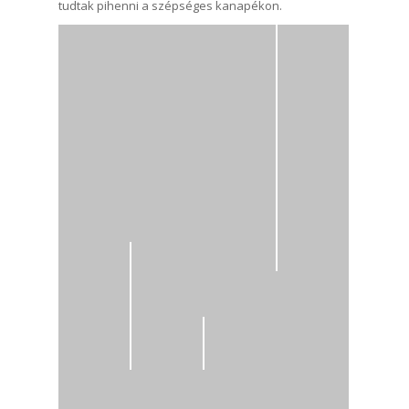
tudtak pihenni a szépséges kanapékon.