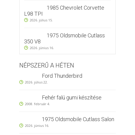
1985 Chevrolet Corvette
L98 TPI
2026. július 15.
1975 Oldsmobile Cutlass
350 V8
2026. június 16.
NÉPSZERŰ A HÉTEN
Ford Thunderbird
2026. július 22.
Fehér falú gumi készítése
2008. február 4.
1975 Oldsmobile Cutlass Salon
2026. június 16.