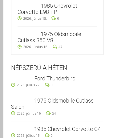
1985 Chevrolet
Corvette L98 TPI
2026. július 15.
0
1975 Oldsmobile
Cutlass 350 V8
2026. június 16.
47
NÉPSZERŰ A HÉTEN
Ford Thunderbird
2026. július 22.
0
1975 Oldsmobile Cutlass
Salon
2026. június 16.
54
1985 Chevrolet Corvette C4
2026. július 15.
0