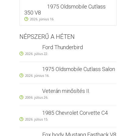
1975 Oldsmobile Cutlass
350 V8
2026. június 16.
NÉPSZERŰ A HÉTEN
Ford Thunderbird
2026. július 22.
1975 Oldsmobile Cutlass Salon
2026. június 16.
Veterán minősítés II.
2006. július 26.
1985 Chevrolet Corvette C4
2026. július 15.
Fox body Mustang Fastback V8