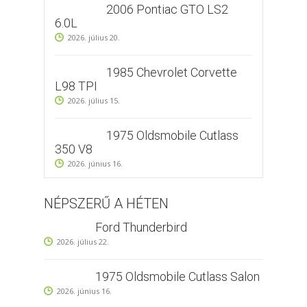
2006 Pontiac GTO LS2
6.0L
2026. július 20.
1985 Chevrolet Corvette
L98 TPI
2026. július 15.
1975 Oldsmobile Cutlass
350 V8
2026. június 16.
NÉPSZERŰ A HÉTEN
Ford Thunderbird
2026. július 22.
1975 Oldsmobile Cutlass Salon
2026. június 16.