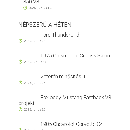
350 V8
2026. június 16.
NÉPSZERŰ A HÉTEN
Ford Thunderbird
2026. július 22.
1975 Oldsmobile Cutlass Salon
2026. június 16.
Veterán minősítés II.
2006. július 26.
Fox body Mustang Fastback V8
projekt
2026. július 20.
1985 Chevrolet Corvette C4