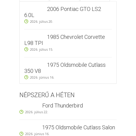
2006 Pontiac GTO LS2
6.0L
2026. július 20.
1985 Chevrolet Corvette
L98 TPI
2026. július 15.
1975 Oldsmobile Cutlass
350 V8
2026. június 16.
NÉPSZERŰ A HÉTEN
Ford Thunderbird
2026. július 22.
1975 Oldsmobile Cutlass Salon
2026. június 16.