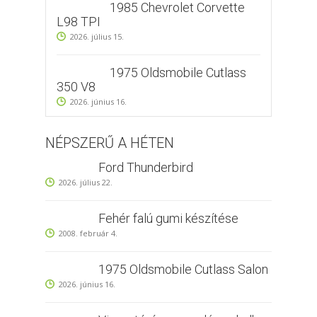
1985 Chevrolet Corvette
L98 TPI
2026. július 15.
1975 Oldsmobile Cutlass
350 V8
2026. június 16.
NÉPSZERŰ A HÉTEN
Ford Thunderbird
2026. július 22.
Fehér falú gumi készítése
2008. február 4.
1975 Oldsmobile Cutlass Salon
2026. június 16.