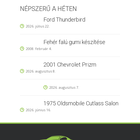
NÉPSZERŰ A HÉTEN
Ford Thunderbird
2026. július 22.
Fehér falú gumi készítése
2008. február 4.
2001 Chevrolet Prizm
2026. augusztus 8.
2026. augusztus 7.
1975 Oldsmobile Cutlass Salon
2026. június 16.