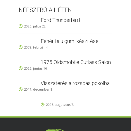
NÉPSZERŰ A HÉTEN
Ford Thunderbird
2026. július 22.
Fehér falú gumi készítése
2008. február 4.
1975 Oldsmobile Cutlass Salon
2026. június 16.
Visszatérés a rozsdás pokolba
2017. december 8.
2026. augusztus 7.