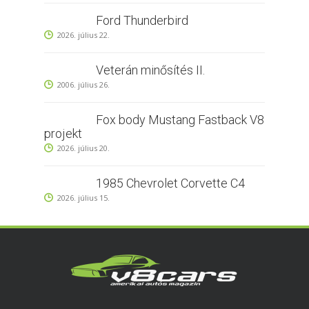
Ford Thunderbird
2026. július 22.
Veterán minősítés II.
2006. július 26.
Fox body Mustang Fastback V8
projekt
2026. július 20.
1985 Chevrolet Corvette C4
2026. július 15.