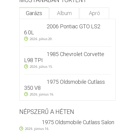
Garázs
Album
Apró
2006 Pontiac GTO LS2
6.0L
2026. július 20.
1985 Chevrolet Corvette
L98 TPI
2026. július 15.
1975 Oldsmobile Cutlass
350 V8
2026. június 16.
NÉPSZERŰ A HÉTEN
1975 Oldsmobile Cutlass Salon
2026. június 16.