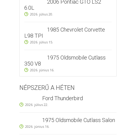
2006 Pontiac GTO LS2
6.0L
2026. július 20.
1985 Chevrolet Corvette
L98 TPI
2026. július 15.
1975 Oldsmobile Cutlass
350 V8
2026. június 16.
NÉPSZERŰ A HÉTEN
Ford Thunderbird
2026. július 22.
1975 Oldsmobile Cutlass Salon
2026. június 16.