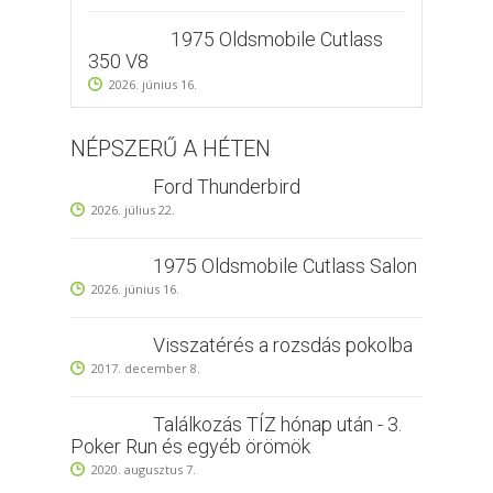
1975 Oldsmobile Cutlass
350 V8
2026. június 16.
NÉPSZERŰ A HÉTEN
Ford Thunderbird
2026. július 22.
1975 Oldsmobile Cutlass Salon
2026. június 16.
Visszatérés a rozsdás pokolba
2017. december 8.
Találkozás TÍZ hónap után - 3.
Poker Run és egyéb örömök
2020. augusztus 7.