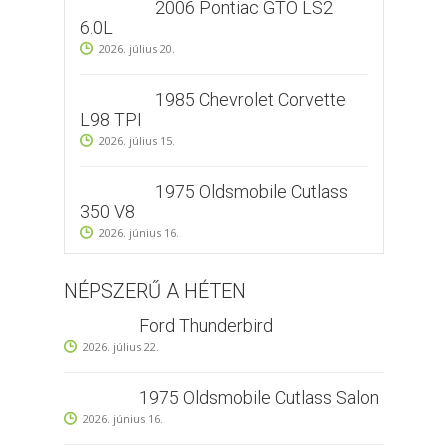
2006 Pontiac GTO LS2
6.0L
2026. július 20.
1985 Chevrolet Corvette
L98 TPI
2026. július 15.
1975 Oldsmobile Cutlass
350 V8
2026. június 16.
NÉPSZERŰ A HÉTEN
Ford Thunderbird
2026. július 22.
1975 Oldsmobile Cutlass Salon
2026. június 16.