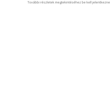
További részletek megtekintéséhez be kell jelentkezne