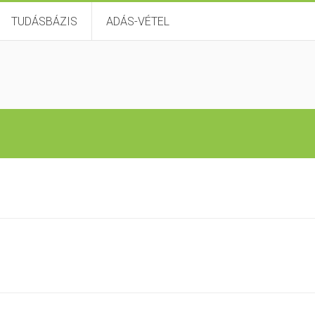
TUDÁSBÁZIS
ADÁS-VÉTEL