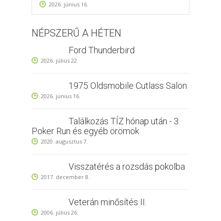
2026. június 16.
NÉPSZERŰ A HÉTEN
Ford Thunderbird
2026. július 22.
1975 Oldsmobile Cutlass Salon
2026. június 16.
Találkozás TÍZ hónap után - 3.
Poker Run és egyéb örömök
2020. augusztus 7.
Visszatérés a rozsdás pokolba
2017. december 8.
Veterán minősítés II.
2006. július 26.