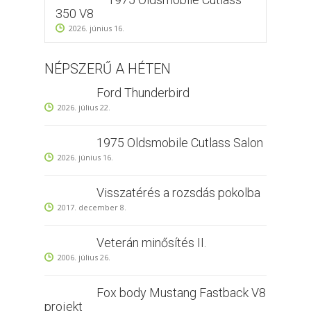
350 V8
2026. június 16.
NÉPSZERŰ A HÉTEN
Ford Thunderbird
2026. július 22.
1975 Oldsmobile Cutlass Salon
2026. június 16.
Visszatérés a rozsdás pokolba
2017. december 8.
Veterán minősítés II.
2006. július 26.
Fox body Mustang Fastback V8
projekt