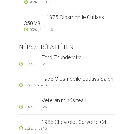
2026. július 15.
1975 Oldsmobile Cutlass
350 V8
2026. június 16.
NÉPSZERŰ A HÉTEN
Ford Thunderbird
2026. július 22.
1975 Oldsmobile Cutlass Salon
2026. június 16.
Veterán minősítés II.
2006. július 26.
1985 Chevrolet Corvette C4
2026. július 15.