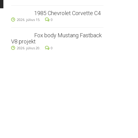
1985 Chevrolet Corvette C4
2026. július 15.
0
Fox body Mustang Fastback
V8 projekt
2026. július 20.
0