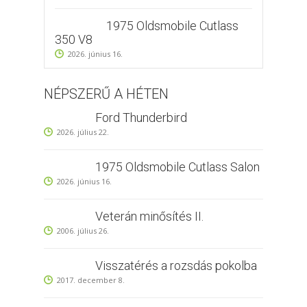
1975 Oldsmobile Cutlass
350 V8
2026. június 16.
NÉPSZERŰ A HÉTEN
Ford Thunderbird
2026. július 22.
1975 Oldsmobile Cutlass Salon
2026. június 16.
Veterán minősítés II.
2006. július 26.
Visszatérés a rozsdás pokolba
2017. december 8.