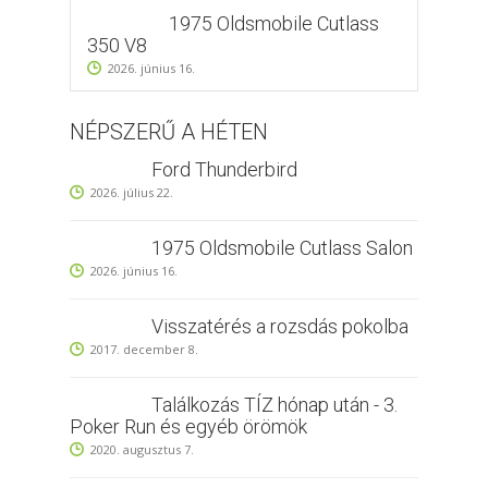
1975 Oldsmobile Cutlass
350 V8
2026. június 16.
NÉPSZERŰ A HÉTEN
Ford Thunderbird
2026. július 22.
1975 Oldsmobile Cutlass Salon
2026. június 16.
Visszatérés a rozsdás pokolba
2017. december 8.
Találkozás TÍZ hónap után - 3.
Poker Run és egyéb örömök
2020. augusztus 7.