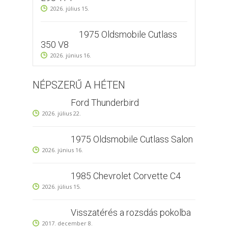
2026. július 15.
1975 Oldsmobile Cutlass
350 V8
2026. június 16.
NÉPSZERŰ A HÉTEN
Ford Thunderbird
2026. július 22.
1975 Oldsmobile Cutlass Salon
2026. június 16.
1985 Chevrolet Corvette C4
2026. július 15.
Visszatérés a rozsdás pokolba
2017. december 8.