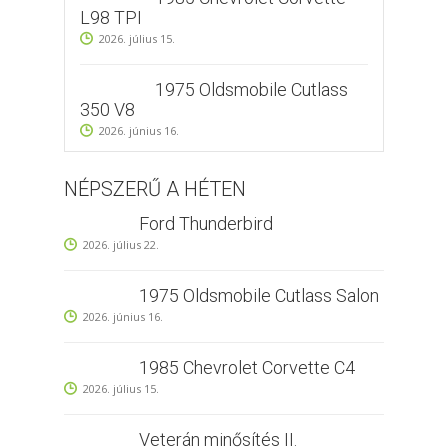
L98 TPI
2026. július 15.
1975 Oldsmobile Cutlass
350 V8
2026. június 16.
NÉPSZERŰ A HÉTEN
Ford Thunderbird
2026. július 22.
1975 Oldsmobile Cutlass Salon
2026. június 16.
1985 Chevrolet Corvette C4
2026. július 15.
Veterán minősítés II.