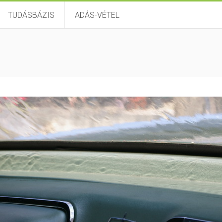
TUDÁSBÁZIS
ADÁS-VÉTEL