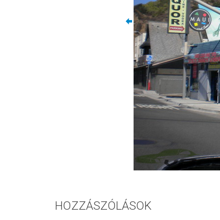
HOZZÁSZÓLÁSOK