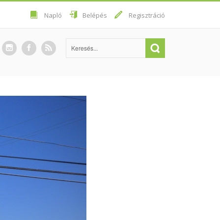
Napló
Belépés
Regisztráció