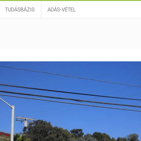
TUDÁSBÁZIS
ADÁS-VÉTEL